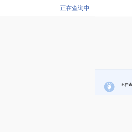
正在查询中
正在