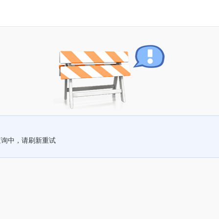
查询中，请刷新重试