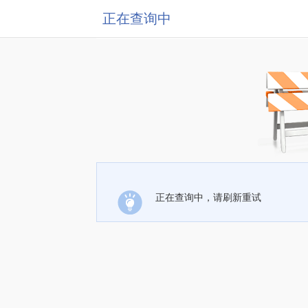
正在查询中
正在查询中，请刷新重试